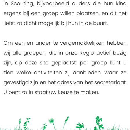
in Scouting, bijvoorbeeld ouders die hun kind
ergens bij een groep willen plaatsen, en dit het
liefst zo dicht mogelijk bij hun in de buurt.
Om een en ander te vergemakkelijken hebben
wij alle groepen, die in onze Regio actief bezig
zijn, op deze site geplaatst; per groep kunt u
zien welke activiteiten zij aanbieden, waar ze
gevestigd zijn en het adres van het secretariaat.
U bent zo in staat uw keuze te maken.