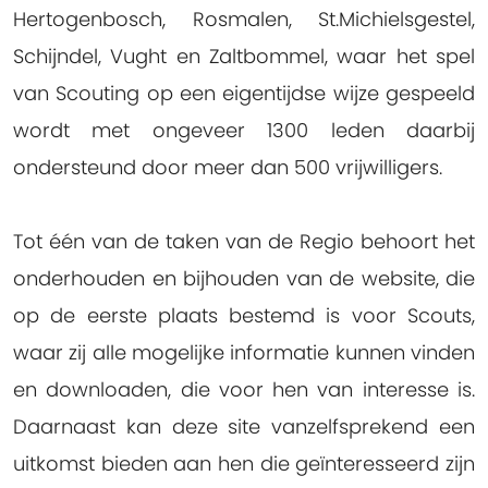
Hertogenbosch, Rosmalen, St.Michielsgestel,
Schijndel, Vught en Zaltbommel, waar het spel
van Scouting op een eigentijdse wijze gespeeld
wordt met ongeveer 1300 leden daarbij
ondersteund door meer dan 500 vrijwilligers.
Tot één van de taken van de Regio behoort het
onderhouden en bijhouden van de website, die
op de eerste plaats bestemd is voor Scouts,
waar zij alle mogelijke informatie kunnen vinden
en downloaden, die voor hen van interesse is.
Daarnaast kan deze site vanzelfsprekend een
uitkomst bieden aan hen die geïnteresseerd zijn