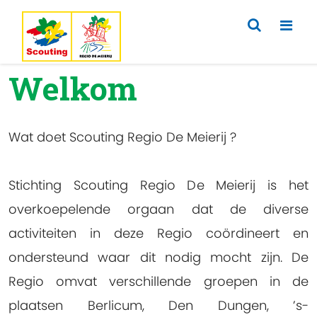
Previous
Nex
Welkom
Wat doet Scouting Regio De Meierij ?
Stichting Scouting Regio De Meierij is het
overkoepelende orgaan dat de diverse
activiteiten in deze Regio coördineert en
ondersteund waar dit nodig mocht zijn. De
Regio omvat verschillende groepen in de
plaatsen Berlicum, Den Dungen, ’s-