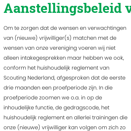
Aanstellingsbeleid v
Om te zorgen dat de wensen en verwachtingen
van (nieuwe) vrijwilliger(s) matchen met de
wensen van onze vereniging voeren wij niet
alleen intakegesprekken maar hebben we ook,
conform het huishoudelijk reglement van
Scouting Nederland, afgesproken dat de eerste
drie maanden een proefperiode zijn. In die
proefperiode zoomen we o.a. in op de
inhoudelijke functie, de gedragscode, het
huishoudelijk reglement en allerlei trainingen die
onze (nieuwe) vrijwilliger kan volgen om zich zo