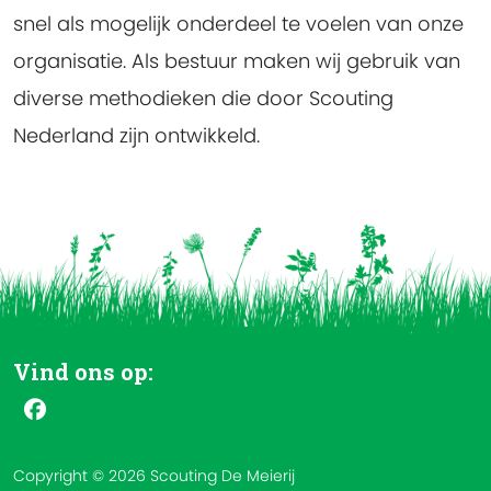
snel als mogelijk onderdeel te voelen van onze
organisatie. Als bestuur maken wij gebruik van
diverse methodieken die door Scouting
Nederland zijn ontwikkeld.
Vind ons op:
Copyright © 2026 Scouting De Meierij