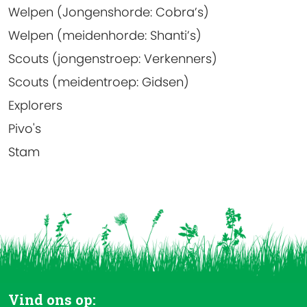
Welpen (Jongenshorde: Cobra’s)
Welpen (meidenhorde: Shanti’s)
Scouts (jongenstroep: Verkenners)
Scouts (meidentroep: Gidsen)
Explorers
Pivo's
Stam
Vind ons op: