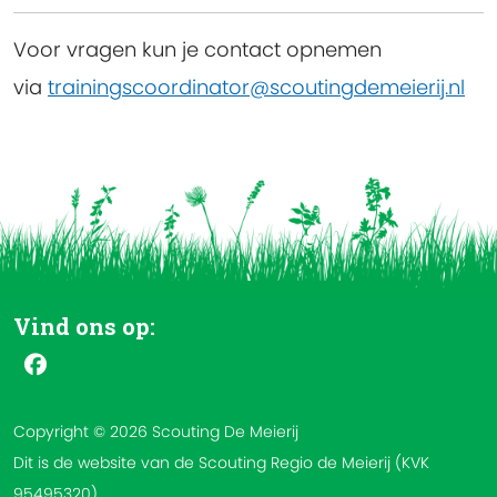
Voor vragen kun je contact opnemen
via
trainingscoordinator@scoutingdemeierij.nl
Vind ons op:
Copyright © 2026 Scouting De Meierij
Dit is de website van de Scouting Regio de Meierij (KVK
95495320).