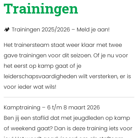
Trainingen
🏕️
Trainingen 2025/2026 – Meld je aan!
Het trainersteam staat weer klaar met twee
gave trainingen voor dit seizoen. Of je nu voor
het eerst op kamp gaat of je
leiderschapsvaardigheden wilt versterken, er is
voor ieder wat wils!
Kamptraining
– 6 t/m 8 maart 2026
Ben jij een staflid dat met jeugdleden op kamp
of weekend gaat? Dan is deze training iets voor