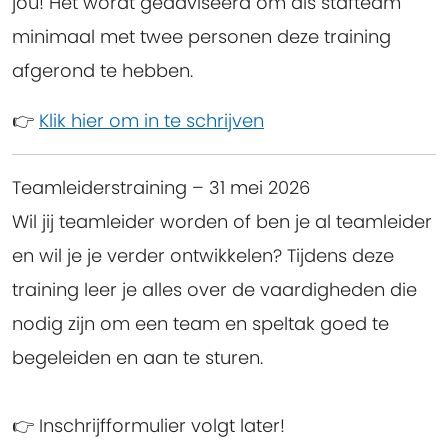
jou! Het wordt geadviseerd om als stafteam
minimaal met twee personen deze training
afgerond te hebben.
👉
Klik hier om in te schrijven
Teamleiderstraining
– 31 mei 2026
Wil jij teamleider worden of ben je al teamleider
en wil je je verder ontwikkelen? Tijdens deze
training leer je alles over de vaardigheden die
nodig zijn om een team en speltak goed te
begeleiden en aan te sturen.
👉 Inschrijfformulier volgt later!