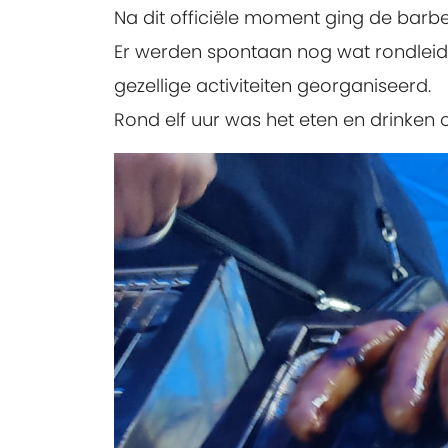
Na dit officiële moment ging de bar
Er werden spontaan nog wat rondleid
gezellige activiteiten georganiseerd.
Rond elf uur was het eten en drinken 