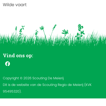
Wilde vaart
Vind ons op:
Copyright © 2026 Scouting De Meierij
Dit is de website van de Scouting Regio de Meierij (KVK
95495320).