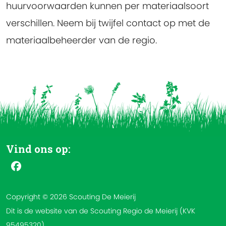
huurvoorwaarden kunnen per materiaalsoort
verschillen. Neem bij twijfel contact op met de
materiaalbeheerder van de regio.
Vind ons op:
Copyright © 2026 Scouting De Meierij
Dit is de website van de Scouting Regio de Meierij (KVK
95495320).