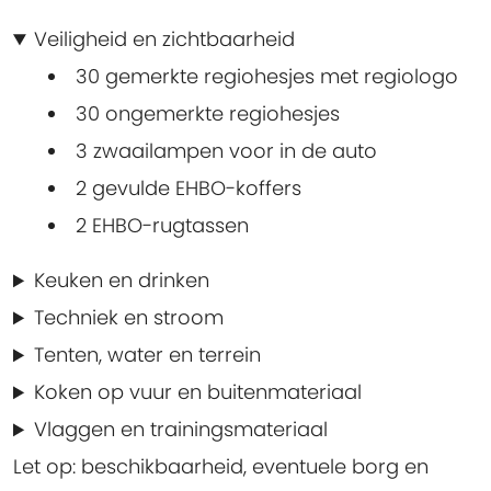
Veiligheid en zichtbaarheid
30 gemerkte regiohesjes met regiologo
30 ongemerkte regiohesjes
3 zwaailampen voor in de auto
2 gevulde EHBO-koffers
2 EHBO-rugtassen
Keuken en drinken
Techniek en stroom
Tenten, water en terrein
Koken op vuur en buitenmateriaal
Vlaggen en trainingsmateriaal
Let op: beschikbaarheid, eventuele borg en