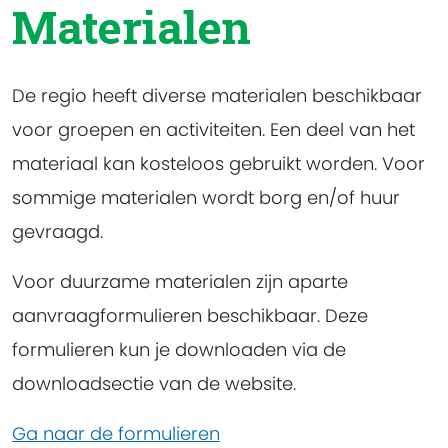
Materialen
De regio heeft diverse materialen beschikbaar
voor groepen en activiteiten. Een deel van het
materiaal kan kosteloos gebruikt worden. Voor
sommige materialen wordt borg en/of huur
gevraagd.
Voor duurzame materialen zijn aparte
aanvraagformulieren beschikbaar. Deze
formulieren kun je downloaden via de
downloadsectie van de website.
Ga naar de formulieren