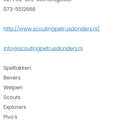
073-5512668
http://www.scoutingpetrusdonders.nl/
info@scoutingpetrusdonders.nl
Speltakken
:
Bevers
Welpen
Scouts
Explorers
Pivo's