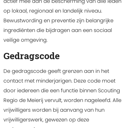
actief mee aan de bescherming van alle leden
op lokaal, regionaal en landelijk niveau.
Bewustwording en preventie zijn belangrijke
ingrediënten die bijdragen aan een sociaal
veilige omgeving.
Gedragscode
De gedragscode geeft grenzen aan in het
contact met minderjarigen. Deze code moet
door iedereen die een functie binnen Scouting
Regio de Meierij vervult, worden nageleefd. Alle
vrijwilligers worden bij aanvang van hun
vrijwilligerswerk, gewezen op deze