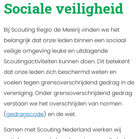
Sociale veiligheid
Bij Scouting Regio de Meierij vinden we het
belangrijk dat onze leden binnen een sociaal
veilige omgeving leuke en uitdagende
Scoutingactiviteiten kunnen doen. Dit betekent
dat onze leden zich beschermd weten en
voelen tegen grensoverschrijdend gedrag in de
vereniging. Onder grensoverschrijdend gedrag
verstaan we het overschrijden van normen
(
gedragscode
) en de wet.
Samen met Scouting Nederland werken wij