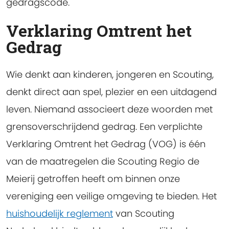
gedragscode.
Verklaring Omtrent het
Gedrag
Wie denkt aan kinderen, jongeren en Scouting,
denkt direct aan spel, plezier en een uitdagend
leven. Niemand associeert deze woorden met
grensoverschrijdend gedrag. Een verplichte
Verklaring Omtrent het Gedrag (VOG) is één
van de maatregelen die Scouting Regio de
Meierij getroffen heeft om binnen onze
vereniging een veilige omgeving te bieden. Het
huishoudelijk reglement
van Scouting