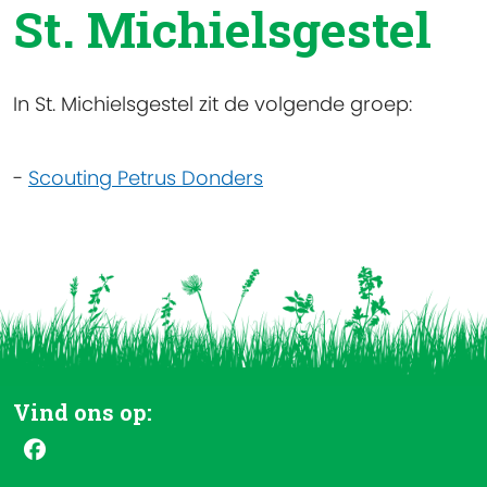
St. Michielsgestel
In St. Michielsgestel zit de volgende groep:
-
Scouting Petrus Donders
Vind ons op: